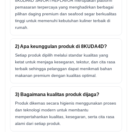
8KUDA4D SAVORTHEFLAVOR merupakan platform
pemasaran terpercaya yang menghadirkan berbagai
pilihan daging premium dan seafood segar berkualitas
tinggi untuk memenuhi kebutuhan kuliner terbaik di
rumah.
2) Apa keunggulan produk di 8KUDA4D?
Setiap produk dipilih melalui standar kualitas yang
ketat untuk menjaga kesegaran, tekstur, dan cita rasa
terbaik sehingga pelanggan dapat menikmati bahan
makanan premium dengan kualitas optimal.
3) Bagaimana kualitas produk dijaga?
Produk dikemas secara higienis menggunakan proses
dan teknologi modern untuk membantu
mempertahankan kualitas, kesegaran, serta cita rasa
alami dari setiap produk.