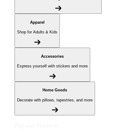
Apparel
Shop for Adults & Kids
Accessories
Express yourself with stickers and more
Home Goods
Decorate with pillows, tapestries, and more
Popular Products