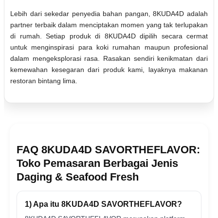
Lebih dari sekedar penyedia bahan pangan, 8KUDA4D adalah
partner terbaik dalam menciptakan momen yang tak terlupakan
di rumah. Setiap produk di 8KUDA4D dipilih secara cermat
untuk menginspirasi para koki rumahan maupun profesional
dalam mengeksplorasi rasa. Rasakan sendiri kenikmatan dari
kemewahan kesegaran dari produk kami, layaknya makanan
restoran bintang lima.
FAQ 8KUDA4D SAVORTHEFLAVOR:
Toko Pemasaran Berbagai Jenis
Daging & Seafood Fresh
1) Apa itu 8KUDA4D SAVORTHEFLAVOR?