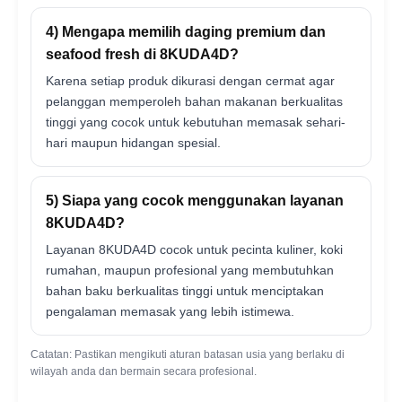
4) Mengapa memilih daging premium dan
seafood fresh di 8KUDA4D?
Karena setiap produk dikurasi dengan cermat agar
pelanggan memperoleh bahan makanan berkualitas
tinggi yang cocok untuk kebutuhan memasak sehari-
hari maupun hidangan spesial.
5) Siapa yang cocok menggunakan layanan
8KUDA4D?
Layanan 8KUDA4D cocok untuk pecinta kuliner, koki
rumahan, maupun profesional yang membutuhkan
bahan baku berkualitas tinggi untuk menciptakan
pengalaman memasak yang lebih istimewa.
Catatan: Pastikan mengikuti aturan batasan usia yang berlaku di
wilayah anda dan bermain secara profesional.