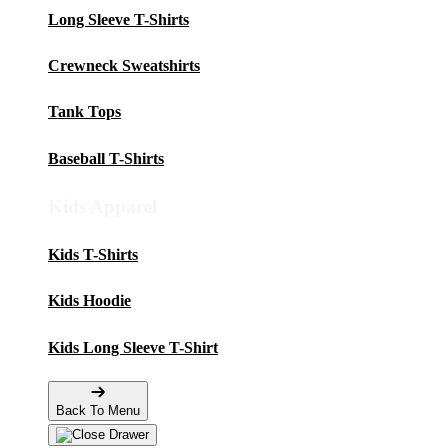
Long Sleeve T-Shirts
Crewneck Sweatshirts
Tank Tops
Baseball T-Shirts
Kids Apparel
Kids T-Shirts
Kids Hoodie
Kids Long Sleeve T-Shirt
Back To Menu