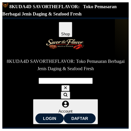
8KUDA4D SAVORTHEFLAVOR:
Toko Pemasaran
Berbagai Jenis Daging & Seafood Fresh
Shop
8KUDA4D SAVORTHEFLAVOR: Toko Pemasaran Berbagai
Jenis Daging & Seafood Fresh
Account
LOGIN
DAFTAR