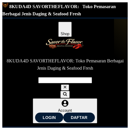
8KUDA4D SAVORTHEFLAVOR:
Toko Pemasaran
Berbagai Jenis Daging & Seafood Fresh
Shop
8KUDA4D SAVORTHEFLAVOR: Toko Pemasaran Berbagai
Jenis Daging & Seafood Fresh
Account
LOGIN
DAFTAR