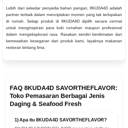
Lebih dari sekedar penyedia bahan pangan, 8KUDA4D adalah
partner terbaik dalam menciptakan momen yang tak terlupakan
di rumah. Setiap produk di 8KUDA4D dipilih secara cermat
untuk menginspirasi para koki rumahan maupun profesional
dalam mengeksplorasi rasa. Rasakan sendiri kenikmatan dari
kemewahan kesegaran dari produk kami, layaknya makanan
restoran bintang lima.
FAQ 8KUDA4D SAVORTHEFLAVOR:
Toko Pemasaran Berbagai Jenis
Daging & Seafood Fresh
1) Apa itu 8KUDA4D SAVORTHEFLAVOR?