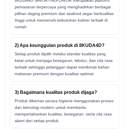
8KUDA4D SAVORTHEFLAVOR merupakan platform
pemasaran terpercaya yang menghadirkan berbagai
pilihan daging premium dan seafood segar berkualitas
tinggi untuk memenuhi kebutuhan kuliner terbaik di
rumah.
2) Apa keunggulan produk di 8KUDA4D?
Setiap produk dipilih melalui standar kualitas yang
ketat untuk menjaga kesegaran, tekstur, dan cita rasa
terbaik sehingga pelanggan dapat menikmati bahan
makanan premium dengan kualitas optimal.
3) Bagaimana kualitas produk dijaga?
Produk dikemas secara higienis menggunakan proses
dan teknologi modern untuk membantu
mempertahankan kualitas, kesegaran, serta cita rasa
alami dari setiap produk.