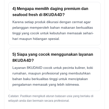
4) Mengapa memilih daging premium dan
seafood fresh di 8KUDA4D?
Karena setiap produk dikurasi dengan cermat agar
pelanggan memperoleh bahan makanan berkualitas
tinggi yang cocok untuk kebutuhan memasak sehari-
hari maupun hidangan spesial.
5) Siapa yang cocok menggunakan layanan
8KUDA4D?
Layanan 8KUDA4D cocok untuk pecinta kuliner, koki
rumahan, maupun profesional yang membutuhkan
bahan baku berkualitas tinggi untuk menciptakan
pengalaman memasak yang lebih istimewa.
Catatan: Pastikan mengikuti aturan batasan usia yang berlaku di
wilayah anda dan bermain secara profesional.