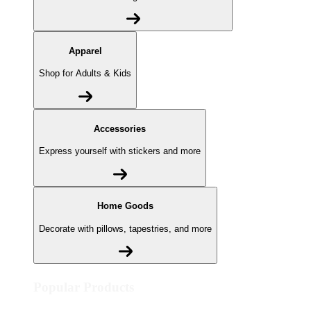
Apparel
Shop for Adults & Kids
Accessories
Express yourself with stickers and more
Home Goods
Decorate with pillows, tapestries, and more
Popular Products