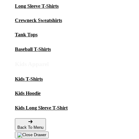
Long Sleeve T-Shirts
Crewneck Sweatshirts
Tank Tops
Baseball T-Shirts
Kids Apparel
Kids T-Shirts
Kids Hoodie
Kids Long Sleeve T-Shirt
Back To Menu