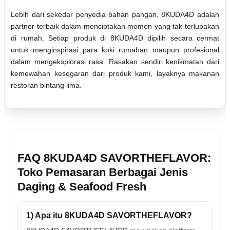
Lebih dari sekedar penyedia bahan pangan, 8KUDA4D adalah
partner terbaik dalam menciptakan momen yang tak terlupakan
di rumah. Setiap produk di 8KUDA4D dipilih secara cermat
untuk menginspirasi para koki rumahan maupun profesional
dalam mengeksplorasi rasa. Rasakan sendiri kenikmatan dari
kemewahan kesegaran dari produk kami, layaknya makanan
restoran bintang lima.
FAQ 8KUDA4D SAVORTHEFLAVOR:
Toko Pemasaran Berbagai Jenis
Daging & Seafood Fresh
1) Apa itu 8KUDA4D SAVORTHEFLAVOR?