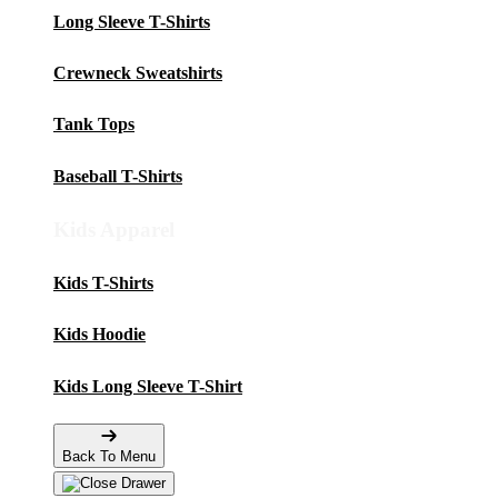
Long Sleeve T-Shirts
Crewneck Sweatshirts
Tank Tops
Baseball T-Shirts
Kids Apparel
Kids T-Shirts
Kids Hoodie
Kids Long Sleeve T-Shirt
Back To Menu