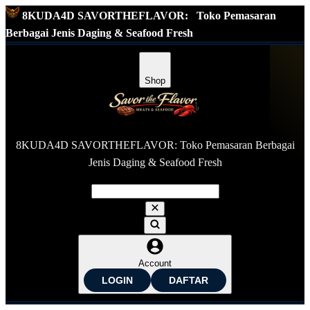
8KUDA4D SAVORTHEFLAVOR:
Toko Pemasaran
Berbagai Jenis Daging & Seafood Fresh
Shop
8KUDA4D SAVORTHEFLAVOR: Toko Pemasaran Berbagai
Jenis Daging & Seafood Fresh
Account
LOGIN
DAFTAR