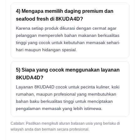
4) Mengapa memilih daging premium dan
seafood fresh di 8KUDA4D?
Karena setiap produk dikurasi dengan cermat agar
pelanggan memperoleh bahan makanan berkualitas
tinggi yang cocok untuk kebutuhan memasak sehari-
hari maupun hidangan spesial.
5) Siapa yang cocok menggunakan layanan
8KUDA4D?
Layanan 8KUDA4D cocok untuk pecinta kuliner, koki
rumahan, maupun profesional yang membutuhkan
bahan baku berkualitas tinggi untuk menciptakan
pengalaman memasak yang lebih istimewa.
Catatan: Pastikan mengikuti aturan batasan usia yang berlaku di
wilayah anda dan bermain secara profesional.