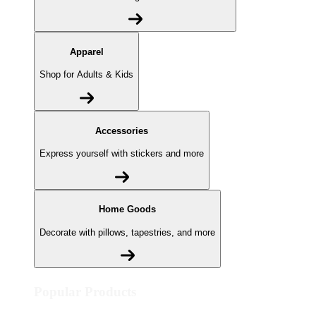
Apparel
Shop for Adults & Kids
Accessories
Express yourself with stickers and more
Home Goods
Decorate with pillows, tapestries, and more
Popular Products