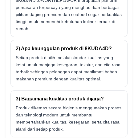
8KUDA4D SAVORTHEFLAVOR merupakan platform
pemasaran terpercaya yang menghadirkan berbagai
pilihan daging premium dan seafood segar berkualitas
tinggi untuk memenuhi kebutuhan kuliner terbaik di
rumah.
2) Apa keunggulan produk di 8KUDA4D?
Setiap produk dipilih melalui standar kualitas yang
ketat untuk menjaga kesegaran, tekstur, dan cita rasa
terbaik sehingga pelanggan dapat menikmati bahan
makanan premium dengan kualitas optimal.
3) Bagaimana kualitas produk dijaga?
Produk dikemas secara higienis menggunakan proses
dan teknologi modern untuk membantu
mempertahankan kualitas, kesegaran, serta cita rasa
alami dari setiap produk.