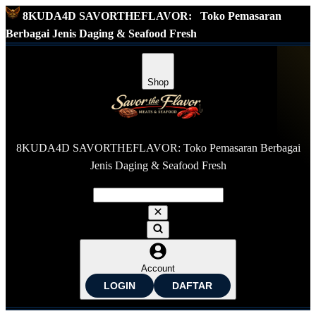
8KUDA4D SAVORTHEFLAVOR:
Toko Pemasaran
Berbagai Jenis Daging & Seafood Fresh
Shop
8KUDA4D SAVORTHEFLAVOR: Toko Pemasaran Berbagai
Jenis Daging & Seafood Fresh
Account
LOGIN
DAFTAR