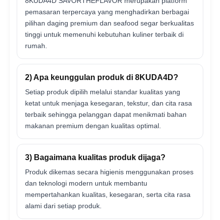
8KUDA4D SAVORTHEFLAVOR merupakan platform
pemasaran terpercaya yang menghadirkan berbagai
pilihan daging premium dan seafood segar berkualitas
tinggi untuk memenuhi kebutuhan kuliner terbaik di
rumah.
2) Apa keunggulan produk di 8KUDA4D?
Setiap produk dipilih melalui standar kualitas yang
ketat untuk menjaga kesegaran, tekstur, dan cita rasa
terbaik sehingga pelanggan dapat menikmati bahan
makanan premium dengan kualitas optimal.
3) Bagaimana kualitas produk dijaga?
Produk dikemas secara higienis menggunakan proses
dan teknologi modern untuk membantu
mempertahankan kualitas, kesegaran, serta cita rasa
alami dari setiap produk.