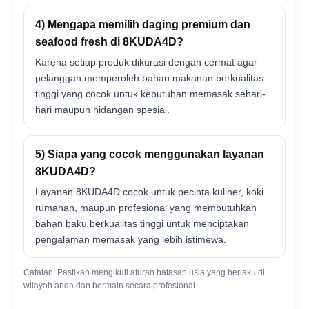
4) Mengapa memilih daging premium dan
seafood fresh di 8KUDA4D?
Karena setiap produk dikurasi dengan cermat agar
pelanggan memperoleh bahan makanan berkualitas
tinggi yang cocok untuk kebutuhan memasak sehari-
hari maupun hidangan spesial.
5) Siapa yang cocok menggunakan layanan
8KUDA4D?
Layanan 8KUDA4D cocok untuk pecinta kuliner, koki
rumahan, maupun profesional yang membutuhkan
bahan baku berkualitas tinggi untuk menciptakan
pengalaman memasak yang lebih istimewa.
Catatan: Pastikan mengikuti aturan batasan usia yang berlaku di
wilayah anda dan bermain secara profesional.