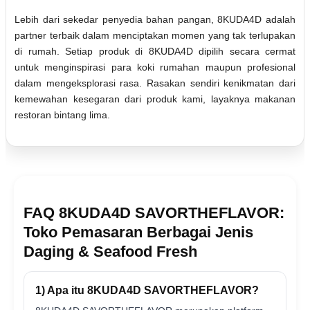
Lebih dari sekedar penyedia bahan pangan, 8KUDA4D adalah
partner terbaik dalam menciptakan momen yang tak terlupakan
di rumah. Setiap produk di 8KUDA4D dipilih secara cermat
untuk menginspirasi para koki rumahan maupun profesional
dalam mengeksplorasi rasa. Rasakan sendiri kenikmatan dari
kemewahan kesegaran dari produk kami, layaknya makanan
restoran bintang lima.
FAQ 8KUDA4D SAVORTHEFLAVOR:
Toko Pemasaran Berbagai Jenis
Daging & Seafood Fresh
1) Apa itu 8KUDA4D SAVORTHEFLAVOR?