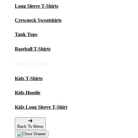
Long Sleeve T-Shirts
Crewneck Sweatshirts
Tank Tops
Baseball T-Shirts
Kids Apparel
Kids T-Shirts
Kids Hoodie
Kids Long Sleeve T-Shirt
Back To Menu