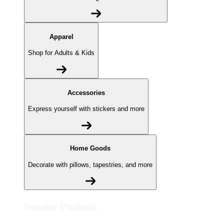
Apparel
Shop for Adults & Kids
Accessories
Express yourself with stickers and more
Home Goods
Decorate with pillows, tapestries, and more
Popular Products