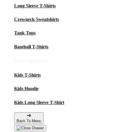
Long Sleeve T-Shirts
Crewneck Sweatshirts
Tank Tops
Baseball T-Shirts
Kids Apparel
Kids T-Shirts
Kids Hoodie
Kids Long Sleeve T-Shirt
Back To Menu