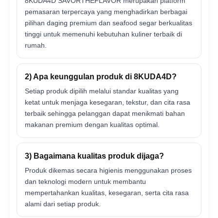
8KUDA4D SAVORTHEFLAVOR merupakan platform
pemasaran terpercaya yang menghadirkan berbagai
pilihan daging premium dan seafood segar berkualitas
tinggi untuk memenuhi kebutuhan kuliner terbaik di
rumah.
2) Apa keunggulan produk di 8KUDA4D?
Setiap produk dipilih melalui standar kualitas yang
ketat untuk menjaga kesegaran, tekstur, dan cita rasa
terbaik sehingga pelanggan dapat menikmati bahan
makanan premium dengan kualitas optimal.
3) Bagaimana kualitas produk dijaga?
Produk dikemas secara higienis menggunakan proses
dan teknologi modern untuk membantu
mempertahankan kualitas, kesegaran, serta cita rasa
alami dari setiap produk.