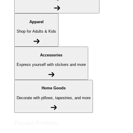
Apparel
Shop for Adults & Kids
Accessories
Express yourself with stickers and more
Home Goods
Decorate with pillows, tapestries, and more
Popular Products