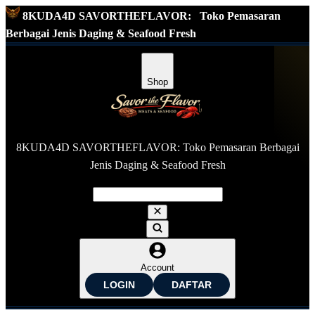
8KUDA4D SAVORTHEFLAVOR:
Toko Pemasaran
Berbagai Jenis Daging & Seafood Fresh
Shop
8KUDA4D SAVORTHEFLAVOR: Toko Pemasaran Berbagai
Jenis Daging & Seafood Fresh
Account
LOGIN
DAFTAR