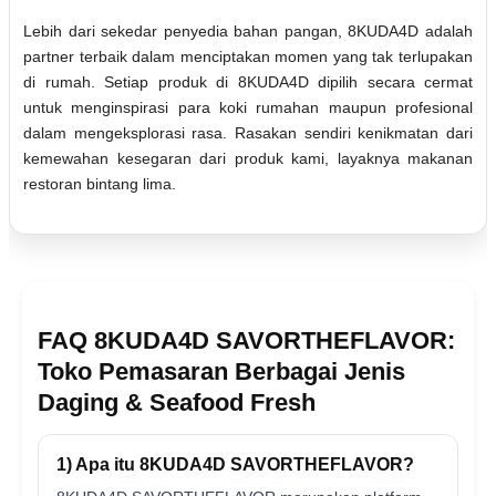
Lebih dari sekedar penyedia bahan pangan, 8KUDA4D adalah
partner terbaik dalam menciptakan momen yang tak terlupakan
di rumah. Setiap produk di 8KUDA4D dipilih secara cermat
untuk menginspirasi para koki rumahan maupun profesional
dalam mengeksplorasi rasa. Rasakan sendiri kenikmatan dari
kemewahan kesegaran dari produk kami, layaknya makanan
restoran bintang lima.
FAQ 8KUDA4D SAVORTHEFLAVOR:
Toko Pemasaran Berbagai Jenis
Daging & Seafood Fresh
1) Apa itu 8KUDA4D SAVORTHEFLAVOR?