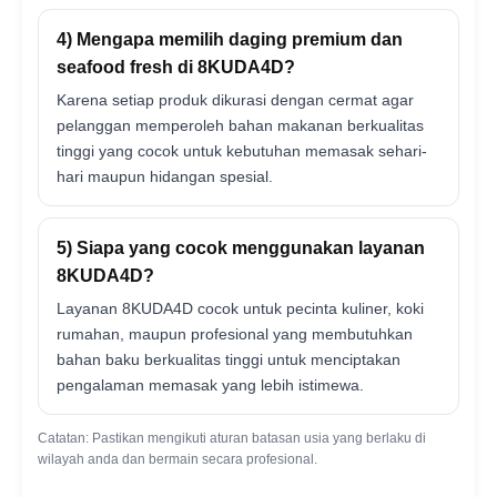
4) Mengapa memilih daging premium dan
seafood fresh di 8KUDA4D?
Karena setiap produk dikurasi dengan cermat agar
pelanggan memperoleh bahan makanan berkualitas
tinggi yang cocok untuk kebutuhan memasak sehari-
hari maupun hidangan spesial.
5) Siapa yang cocok menggunakan layanan
8KUDA4D?
Layanan 8KUDA4D cocok untuk pecinta kuliner, koki
rumahan, maupun profesional yang membutuhkan
bahan baku berkualitas tinggi untuk menciptakan
pengalaman memasak yang lebih istimewa.
Catatan: Pastikan mengikuti aturan batasan usia yang berlaku di
wilayah anda dan bermain secara profesional.