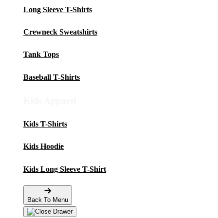
Long Sleeve T-Shirts
Crewneck Sweatshirts
Tank Tops
Baseball T-Shirts
Kids Apparel
Kids T-Shirts
Kids Hoodie
Kids Long Sleeve T-Shirt
Back To Menu