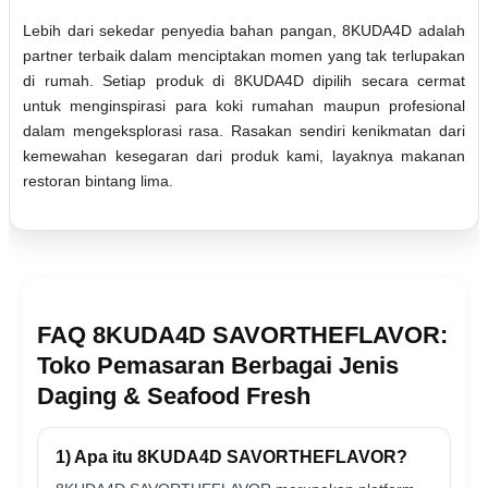
Lebih dari sekedar penyedia bahan pangan, 8KUDA4D adalah
partner terbaik dalam menciptakan momen yang tak terlupakan
di rumah. Setiap produk di 8KUDA4D dipilih secara cermat
untuk menginspirasi para koki rumahan maupun profesional
dalam mengeksplorasi rasa. Rasakan sendiri kenikmatan dari
kemewahan kesegaran dari produk kami, layaknya makanan
restoran bintang lima.
FAQ 8KUDA4D SAVORTHEFLAVOR:
Toko Pemasaran Berbagai Jenis
Daging & Seafood Fresh
1) Apa itu 8KUDA4D SAVORTHEFLAVOR?