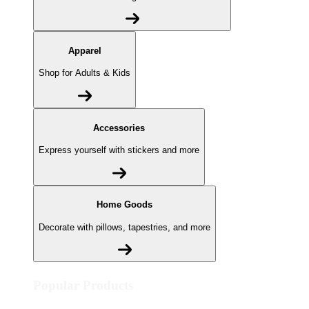
Apparel
Shop for Adults & Kids
Accessories
Express yourself with stickers and more
Home Goods
Decorate with pillows, tapestries, and more
Popular Products