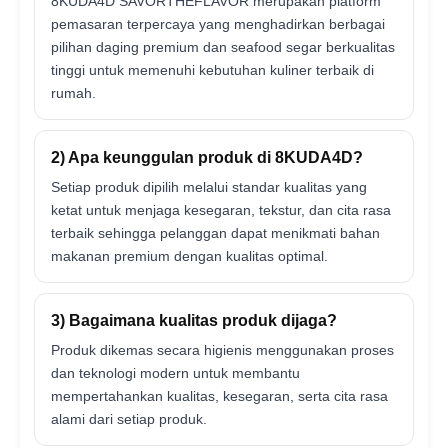
8KUDA4D SAVORTHEFLAVOR merupakan platform
pemasaran terpercaya yang menghadirkan berbagai
pilihan daging premium dan seafood segar berkualitas
tinggi untuk memenuhi kebutuhan kuliner terbaik di
rumah.
2) Apa keunggulan produk di 8KUDA4D?
Setiap produk dipilih melalui standar kualitas yang
ketat untuk menjaga kesegaran, tekstur, dan cita rasa
terbaik sehingga pelanggan dapat menikmati bahan
makanan premium dengan kualitas optimal.
3) Bagaimana kualitas produk dijaga?
Produk dikemas secara higienis menggunakan proses
dan teknologi modern untuk membantu
mempertahankan kualitas, kesegaran, serta cita rasa
alami dari setiap produk.