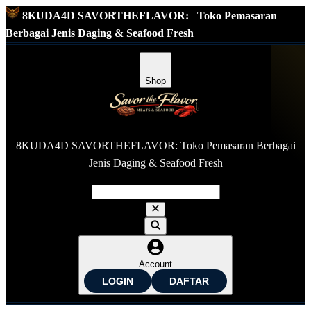
8KUDA4D SAVORTHEFLAVOR:
Toko Pemasaran
Berbagai Jenis Daging & Seafood Fresh
Shop
8KUDA4D SAVORTHEFLAVOR: Toko Pemasaran Berbagai
Jenis Daging & Seafood Fresh
Account
LOGIN
DAFTAR