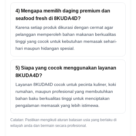
4) Mengapa memilih daging premium dan
seafood fresh di 8KUDA4D?
Karena setiap produk dikurasi dengan cermat agar
pelanggan memperoleh bahan makanan berkualitas
tinggi yang cocok untuk kebutuhan memasak sehari-
hari maupun hidangan spesial.
5) Siapa yang cocok menggunakan layanan
8KUDA4D?
Layanan 8KUDA4D cocok untuk pecinta kuliner, koki
rumahan, maupun profesional yang membutuhkan
bahan baku berkualitas tinggi untuk menciptakan
pengalaman memasak yang lebih istimewa.
Catatan: Pastikan mengikuti aturan batasan usia yang berlaku di
wilayah anda dan bermain secara profesional.