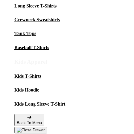
Long Sleeve T-Shirts
Crewneck Sweatshirts
Tank Tops
Baseball T-Shirts
Kids Apparel
Kids T-Shirts
Kids Hoodie
Kids Long Sleeve T-Shirt
Back To Menu