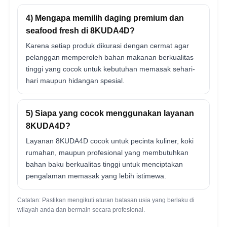
4) Mengapa memilih daging premium dan
seafood fresh di 8KUDA4D?
Karena setiap produk dikurasi dengan cermat agar
pelanggan memperoleh bahan makanan berkualitas
tinggi yang cocok untuk kebutuhan memasak sehari-
hari maupun hidangan spesial.
5) Siapa yang cocok menggunakan layanan
8KUDA4D?
Layanan 8KUDA4D cocok untuk pecinta kuliner, koki
rumahan, maupun profesional yang membutuhkan
bahan baku berkualitas tinggi untuk menciptakan
pengalaman memasak yang lebih istimewa.
Catatan: Pastikan mengikuti aturan batasan usia yang berlaku di
wilayah anda dan bermain secara profesional.