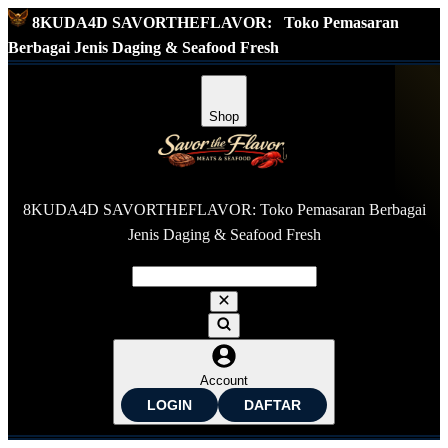
8KUDA4D SAVORTHEFLAVOR:
Toko Pemasaran
Berbagai Jenis Daging & Seafood Fresh
Shop
8KUDA4D SAVORTHEFLAVOR: Toko Pemasaran Berbagai
Jenis Daging & Seafood Fresh
Account
LOGIN
DAFTAR