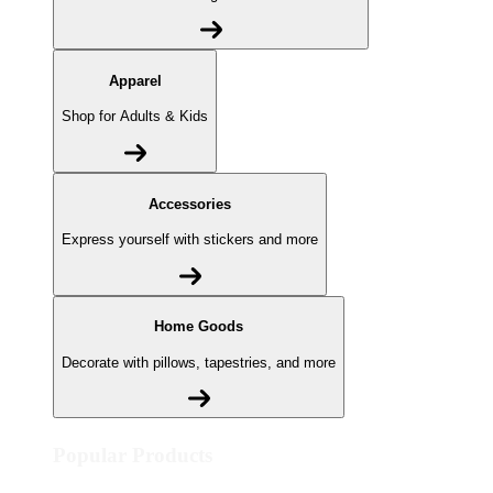
Apparel
Shop for Adults & Kids
Accessories
Express yourself with stickers and more
Home Goods
Decorate with pillows, tapestries, and more
Popular Products