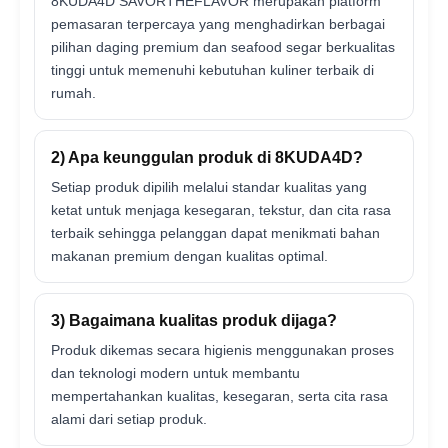
8KUDA4D SAVORTHEFLAVOR merupakan platform
pemasaran terpercaya yang menghadirkan berbagai
pilihan daging premium dan seafood segar berkualitas
tinggi untuk memenuhi kebutuhan kuliner terbaik di
rumah.
2) Apa keunggulan produk di 8KUDA4D?
Setiap produk dipilih melalui standar kualitas yang
ketat untuk menjaga kesegaran, tekstur, dan cita rasa
terbaik sehingga pelanggan dapat menikmati bahan
makanan premium dengan kualitas optimal.
3) Bagaimana kualitas produk dijaga?
Produk dikemas secara higienis menggunakan proses
dan teknologi modern untuk membantu
mempertahankan kualitas, kesegaran, serta cita rasa
alami dari setiap produk.