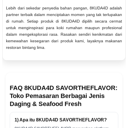
Lebih dari sekedar penyedia bahan pangan, 8KUDA4D adalah
partner terbaik dalam menciptakan momen yang tak terlupakan
di rumah. Setiap produk di 8KUDA4D dipilih secara cermat
untuk menginspirasi para koki rumahan maupun profesional
dalam mengeksplorasi rasa. Rasakan sendiri kenikmatan dari
kemewahan kesegaran dari produk kami, layaknya makanan
restoran bintang lima.
FAQ 8KUDA4D SAVORTHEFLAVOR:
Toko Pemasaran Berbagai Jenis
Daging & Seafood Fresh
1) Apa itu 8KUDA4D SAVORTHEFLAVOR?