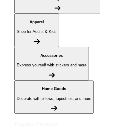
Apparel
Shop for Adults & Kids
Accessories
Express yourself with stickers and more
Home Goods
Decorate with pillows, tapestries, and more
Popular Products