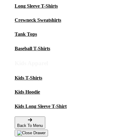
Long Sleeve T-Shirts
Crewneck Sweatshirts
Tank Tops
Baseball T-Shirts
Kids Apparel
Kids T-Shirts
Kids Hoodie
Kids Long Sleeve T-Shirt
Back To Menu