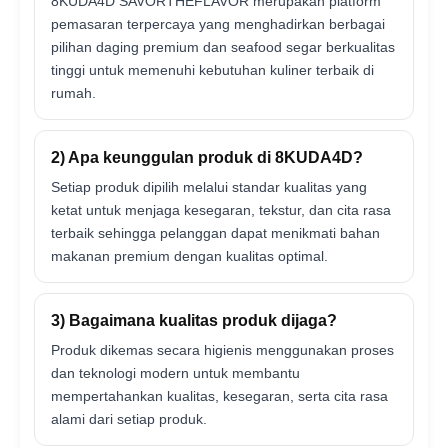
8KUDA4D SAVORTHEFLAVOR merupakan platform
pemasaran terpercaya yang menghadirkan berbagai
pilihan daging premium dan seafood segar berkualitas
tinggi untuk memenuhi kebutuhan kuliner terbaik di
rumah.
2) Apa keunggulan produk di 8KUDA4D?
Setiap produk dipilih melalui standar kualitas yang
ketat untuk menjaga kesegaran, tekstur, dan cita rasa
terbaik sehingga pelanggan dapat menikmati bahan
makanan premium dengan kualitas optimal.
3) Bagaimana kualitas produk dijaga?
Produk dikemas secara higienis menggunakan proses
dan teknologi modern untuk membantu
mempertahankan kualitas, kesegaran, serta cita rasa
alami dari setiap produk.