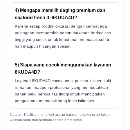
4) Mengapa memilih daging premium dan
seafood fresh di 8KUDA4D?
Karena setiap produk dikurasi dengan cermat agar
pelanggan memperoleh bahan makanan berkualitas
tinggi yang cocok untuk kebutuhan memasak sehari-
hari maupun hidangan spesial.
5) Siapa yang cocok menggunakan layanan
8KUDA4D?
Layanan 8KUDA4D cocok untuk pecinta kuliner, koki
rumahan, maupun profesional yang membutuhkan
bahan baku berkualitas tinggi untuk menciptakan
pengalaman memasak yang lebih istimewa.
Catatan: Pastikan mengikuti aturan batasan usia yang berlaku di
wilayah anda dan bermain secara profesional.