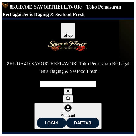
8KUDA4D SAVORTHEFLAVOR:
Toko Pemasaran
Berbagai Jenis Daging & Seafood Fresh
Shop
8KUDA4D SAVORTHEFLAVOR: Toko Pemasaran Berbagai
Jenis Daging & Seafood Fresh
Account
LOGIN
DAFTAR