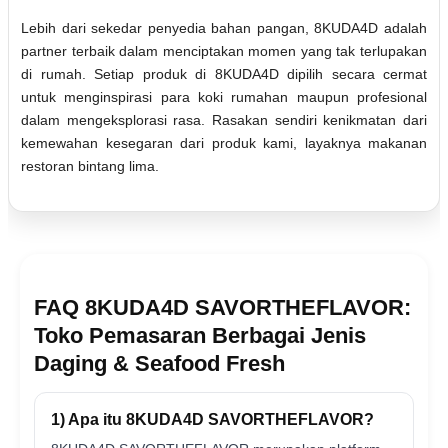
Lebih dari sekedar penyedia bahan pangan, 8KUDA4D adalah
partner terbaik dalam menciptakan momen yang tak terlupakan
di rumah. Setiap produk di 8KUDA4D dipilih secara cermat
untuk menginspirasi para koki rumahan maupun profesional
dalam mengeksplorasi rasa. Rasakan sendiri kenikmatan dari
kemewahan kesegaran dari produk kami, layaknya makanan
restoran bintang lima.
FAQ 8KUDA4D SAVORTHEFLAVOR:
Toko Pemasaran Berbagai Jenis
Daging & Seafood Fresh
1) Apa itu 8KUDA4D SAVORTHEFLAVOR?