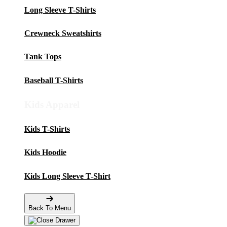
Long Sleeve T-Shirts
Crewneck Sweatshirts
Tank Tops
Baseball T-Shirts
Kids Apparel
Kids T-Shirts
Kids Hoodie
Kids Long Sleeve T-Shirt
Back To Menu