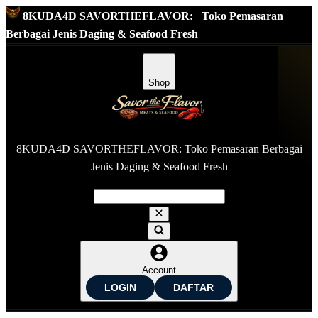
8KUDA4D SAVORTHEFLAVOR:
Toko Pemasaran
Berbagai Jenis Daging & Seafood Fresh
Shop
8KUDA4D SAVORTHEFLAVOR: Toko Pemasaran Berbagai
Jenis Daging & Seafood Fresh
Account
LOGIN
DAFTAR