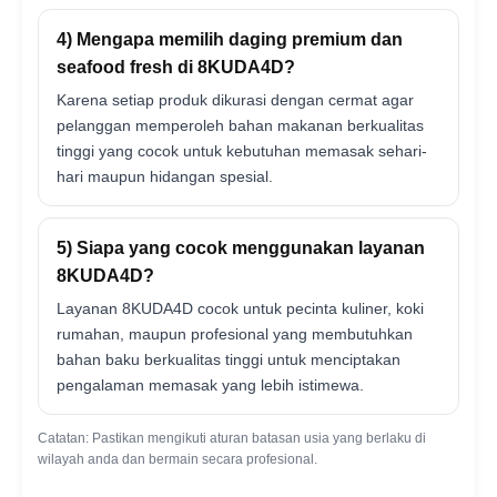
4) Mengapa memilih daging premium dan
seafood fresh di 8KUDA4D?
Karena setiap produk dikurasi dengan cermat agar
pelanggan memperoleh bahan makanan berkualitas
tinggi yang cocok untuk kebutuhan memasak sehari-
hari maupun hidangan spesial.
5) Siapa yang cocok menggunakan layanan
8KUDA4D?
Layanan 8KUDA4D cocok untuk pecinta kuliner, koki
rumahan, maupun profesional yang membutuhkan
bahan baku berkualitas tinggi untuk menciptakan
pengalaman memasak yang lebih istimewa.
Catatan: Pastikan mengikuti aturan batasan usia yang berlaku di
wilayah anda dan bermain secara profesional.