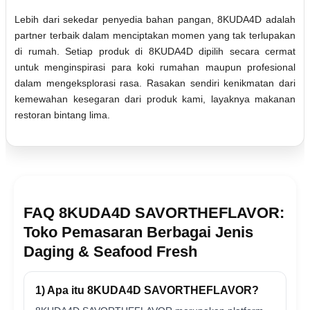
Lebih dari sekedar penyedia bahan pangan, 8KUDA4D adalah
partner terbaik dalam menciptakan momen yang tak terlupakan
di rumah. Setiap produk di 8KUDA4D dipilih secara cermat
untuk menginspirasi para koki rumahan maupun profesional
dalam mengeksplorasi rasa. Rasakan sendiri kenikmatan dari
kemewahan kesegaran dari produk kami, layaknya makanan
restoran bintang lima.
FAQ 8KUDA4D SAVORTHEFLAVOR:
Toko Pemasaran Berbagai Jenis
Daging & Seafood Fresh
1) Apa itu 8KUDA4D SAVORTHEFLAVOR?