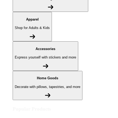
Apparel
Shop for Adults & Kids
Accessories
Express yourself with stickers and more
Home Goods
Decorate with pillows, tapestries, and more
Popular Products