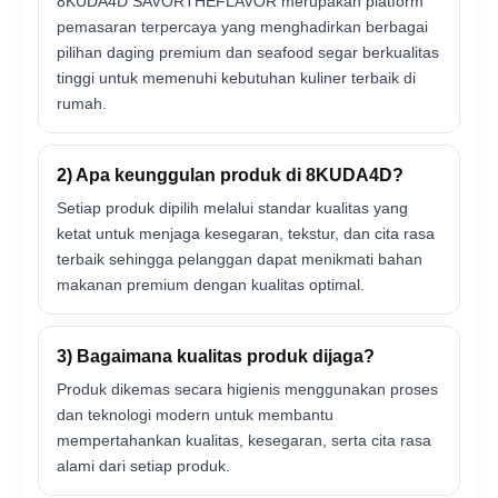
8KUDA4D SAVORTHEFLAVOR merupakan platform
pemasaran terpercaya yang menghadirkan berbagai
pilihan daging premium dan seafood segar berkualitas
tinggi untuk memenuhi kebutuhan kuliner terbaik di
rumah.
2) Apa keunggulan produk di 8KUDA4D?
Setiap produk dipilih melalui standar kualitas yang
ketat untuk menjaga kesegaran, tekstur, dan cita rasa
terbaik sehingga pelanggan dapat menikmati bahan
makanan premium dengan kualitas optimal.
3) Bagaimana kualitas produk dijaga?
Produk dikemas secara higienis menggunakan proses
dan teknologi modern untuk membantu
mempertahankan kualitas, kesegaran, serta cita rasa
alami dari setiap produk.