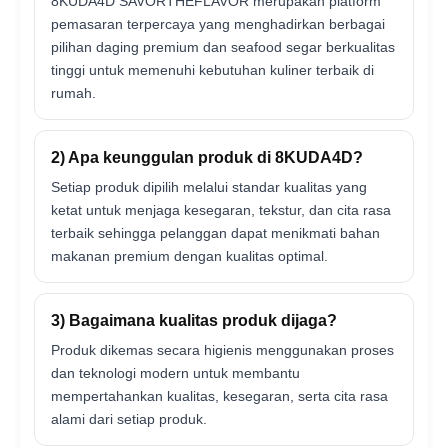
8KUDA4D SAVORTHEFLAVOR merupakan platform
pemasaran terpercaya yang menghadirkan berbagai
pilihan daging premium dan seafood segar berkualitas
tinggi untuk memenuhi kebutuhan kuliner terbaik di
rumah.
2) Apa keunggulan produk di 8KUDA4D?
Setiap produk dipilih melalui standar kualitas yang
ketat untuk menjaga kesegaran, tekstur, dan cita rasa
terbaik sehingga pelanggan dapat menikmati bahan
makanan premium dengan kualitas optimal.
3) Bagaimana kualitas produk dijaga?
Produk dikemas secara higienis menggunakan proses
dan teknologi modern untuk membantu
mempertahankan kualitas, kesegaran, serta cita rasa
alami dari setiap produk.