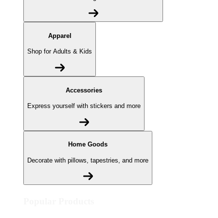
Apparel
Shop for Adults & Kids
Accessories
Express yourself with stickers and more
Home Goods
Decorate with pillows, tapestries, and more
Popular Products