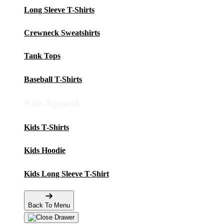
Long Sleeve T-Shirts
Crewneck Sweatshirts
Tank Tops
Baseball T-Shirts
Kids Apparel
Kids T-Shirts
Kids Hoodie
Kids Long Sleeve T-Shirt
Back To Menu