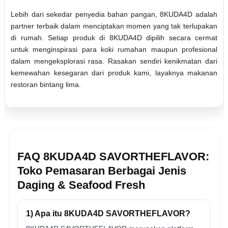
Lebih dari sekedar penyedia bahan pangan, 8KUDA4D adalah
partner terbaik dalam menciptakan momen yang tak terlupakan
di rumah. Setiap produk di 8KUDA4D dipilih secara cermat
untuk menginspirasi para koki rumahan maupun profesional
dalam mengeksplorasi rasa. Rasakan sendiri kenikmatan dari
kemewahan kesegaran dari produk kami, layaknya makanan
restoran bintang lima.
FAQ 8KUDA4D SAVORTHEFLAVOR:
Toko Pemasaran Berbagai Jenis
Daging & Seafood Fresh
1) Apa itu 8KUDA4D SAVORTHEFLAVOR?