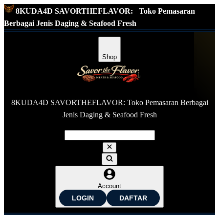
8KUDA4D SAVORTHEFLAVOR:
Toko Pemasaran
Berbagai Jenis Daging & Seafood Fresh
Shop
8KUDA4D SAVORTHEFLAVOR: Toko Pemasaran Berbagai
Jenis Daging & Seafood Fresh
Account
LOGIN
DAFTAR