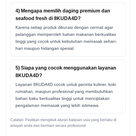
4) Mengapa memilih daging premium dan
seafood fresh di 8KUDA4D?
Karena setiap produk dikurasi dengan cermat agar
pelanggan memperoleh bahan makanan berkualitas
tinggi yang cocok untuk kebutuhan memasak sehari-
hari maupun hidangan spesial.
5) Siapa yang cocok menggunakan layanan
8KUDA4D?
Layanan 8KUDA4D cocok untuk pecinta kuliner, koki
rumahan, maupun profesional yang membutuhkan
bahan baku berkualitas tinggi untuk menciptakan
pengalaman memasak yang lebih istimewa.
Catatan: Pastikan mengikuti aturan batasan usia yang berlaku di
wilayah anda dan bermain secara profesional.