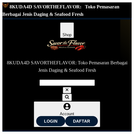
8KUDA4D SAVORTHEFLAVOR:
Toko Pemasaran
Berbagai Jenis Daging & Seafood Fresh
Shop
8KUDA4D SAVORTHEFLAVOR: Toko Pemasaran Berbagai
Jenis Daging & Seafood Fresh
Account
LOGIN
DAFTAR