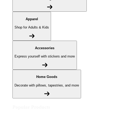
Apparel
Shop for Adults & Kids
Accessories
Express yourself with stickers and more
Home Goods
Decorate with pillows, tapestries, and more
Popular Products