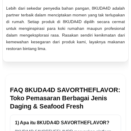
Lebih dari sekedar penyedia bahan pangan, 8KUDA4D adalah
partner terbaik dalam menciptakan momen yang tak terlupakan
di rumah. Setiap produk di 8KUDA4D dipilih secara cermat
untuk menginspirasi para koki rumahan maupun profesional
dalam mengeksplorasi rasa. Rasakan sendiri kenikmatan dari
kemewahan kesegaran dari produk kami, layaknya makanan
restoran bintang lima.
FAQ 8KUDA4D SAVORTHEFLAVOR:
Toko Pemasaran Berbagai Jenis
Daging & Seafood Fresh
1) Apa itu 8KUDA4D SAVORTHEFLAVOR?