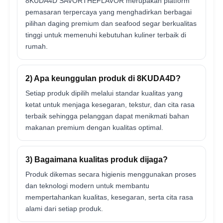
8KUDA4D SAVORTHEFLAVOR merupakan platform
pemasaran terpercaya yang menghadirkan berbagai
pilihan daging premium dan seafood segar berkualitas
tinggi untuk memenuhi kebutuhan kuliner terbaik di
rumah.
2) Apa keunggulan produk di 8KUDA4D?
Setiap produk dipilih melalui standar kualitas yang
ketat untuk menjaga kesegaran, tekstur, dan cita rasa
terbaik sehingga pelanggan dapat menikmati bahan
makanan premium dengan kualitas optimal.
3) Bagaimana kualitas produk dijaga?
Produk dikemas secara higienis menggunakan proses
dan teknologi modern untuk membantu
mempertahankan kualitas, kesegaran, serta cita rasa
alami dari setiap produk.