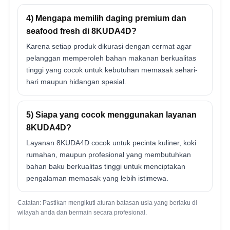
4) Mengapa memilih daging premium dan
seafood fresh di 8KUDA4D?
Karena setiap produk dikurasi dengan cermat agar
pelanggan memperoleh bahan makanan berkualitas
tinggi yang cocok untuk kebutuhan memasak sehari-
hari maupun hidangan spesial.
5) Siapa yang cocok menggunakan layanan
8KUDA4D?
Layanan 8KUDA4D cocok untuk pecinta kuliner, koki
rumahan, maupun profesional yang membutuhkan
bahan baku berkualitas tinggi untuk menciptakan
pengalaman memasak yang lebih istimewa.
Catatan: Pastikan mengikuti aturan batasan usia yang berlaku di
wilayah anda dan bermain secara profesional.