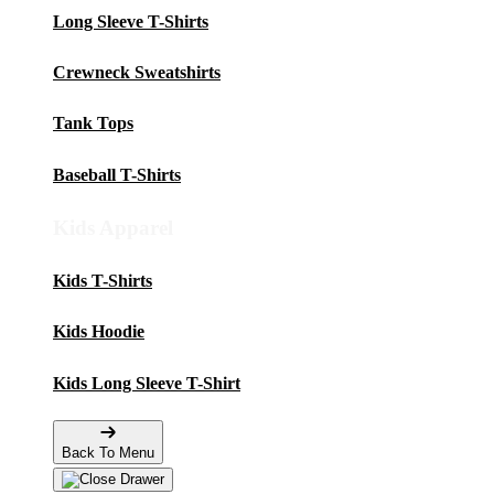
Long Sleeve T-Shirts
Crewneck Sweatshirts
Tank Tops
Baseball T-Shirts
Kids Apparel
Kids T-Shirts
Kids Hoodie
Kids Long Sleeve T-Shirt
Back To Menu